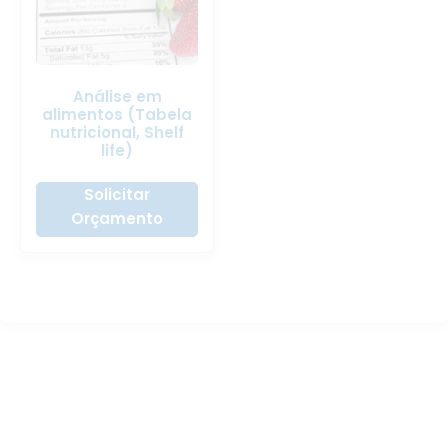
Análise em
alimentos (Tabela
nutricional, Shelf
life)
Solicitar
Orçamento