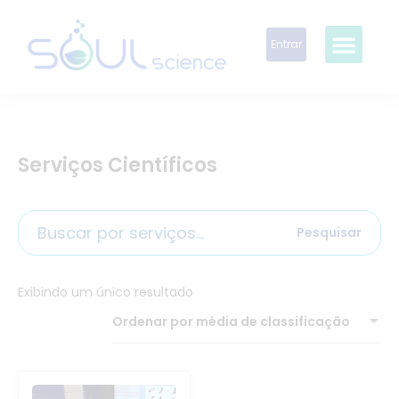
Entrar
Serviços Científicos
Pesquisar
Exibindo um único resultado
Ordenar por média de classificação