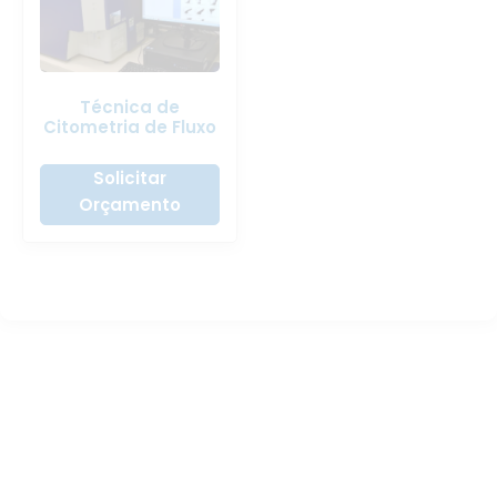
Técnica de
Citometria de Fluxo
Solicitar
Orçamento