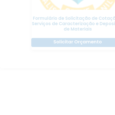
Formulário de Solicitação de Cotaç
Serviços de Caracterização e Depos
de Materiais
Solicitar Orçamento