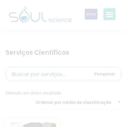
Entrar
Serviços Científicos
Pesquisar
Exibindo um único resultado
Ordenar por média de classificação