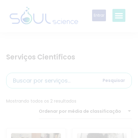
Entrar
Serviços Científicos
Pesquisar
Mostrando todos os 2 resultados
Ordenar por média de classificação