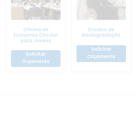
Oficina de
Ensaios de
Economia Circular
biodegradação
para Jovens
Solicitar
Solicitar
Orçamento
Orçamento