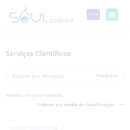
Entrar
Serviços Científicos
Pesquisar
Exibindo um único resultado
Ordenar por média de classificação