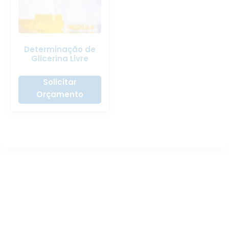
Determinação de
Glicerina Livre
Solicitar
Orçamento