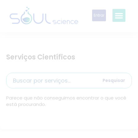
Entrar
Serviços Científicos
Pesquisar
Parece que não conseguimos encontrar o que você
está procurando.