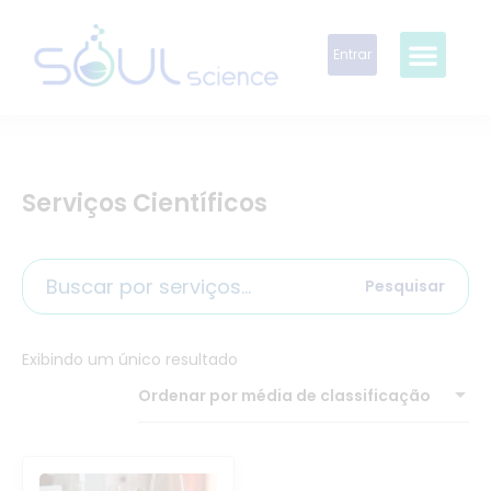
Entrar
Serviços Científicos
Pesquisar
Exibindo um único resultado
Ordenar por média de classificação