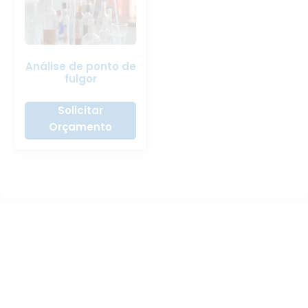
Análise de ponto de
fulgor
Solicitar
Orçamento