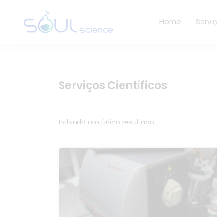
Home
Servi
Serviços Científicos
Exibindo um único resultado