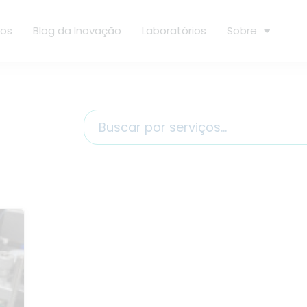
ços
Blog da Inovação
Laboratórios
Sobre