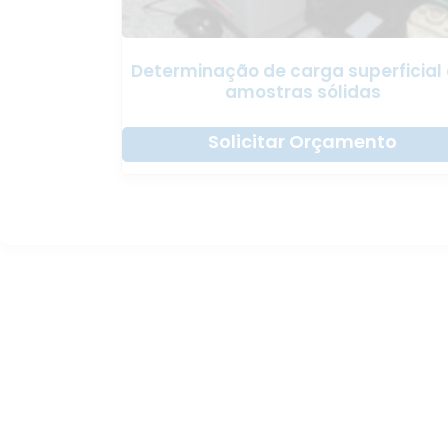
Determinação de carga superficial
amostras sólidas
Solicitar Orçamento