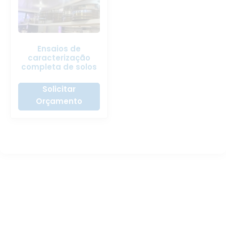
Ensaios de
caracterização
completa de solos
Solicitar
Orçamento