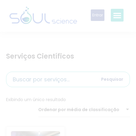
Entrar
Serviços Científicos
Pesquisar
Exibindo um único resultado
Ordenar por média de classificação