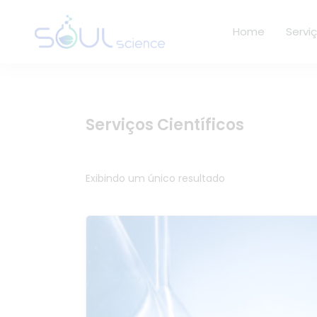
Home
Servi
Serviços Científicos
Exibindo um único resultado