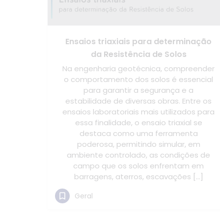
Ensaios triaxiais para determinação
da Resistência de Solos
Na engenharia geotécnica, compreender
o comportamento dos solos é essencial
para garantir a segurança e a
estabilidade de diversas obras. Entre os
ensaios laboratoriais mais utilizados para
essa finalidade, o ensaio triaxial se
destaca como uma ferramenta
poderosa, permitindo simular, em
ambiente controlado, as condições de
campo que os solos enfrentam em
barragens, aterros, escavações […]
Geral