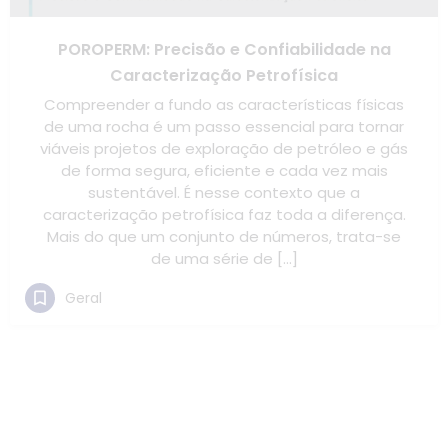
POROPERM: Precisão e Confiabilidade na
Caracterização Petrofísica
Compreender a fundo as características físicas
de uma rocha é um passo essencial para tornar
viáveis projetos de exploração de petróleo e gás
de forma segura, eficiente e cada vez mais
sustentável. É nesse contexto que a
caracterização petrofísica faz toda a diferença.
Mais do que um conjunto de números, trata-se
de uma série de […]
Geral