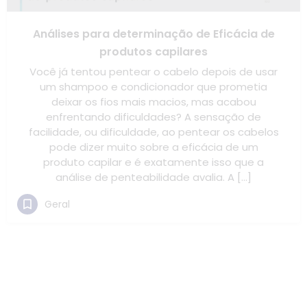
Análises para determinação de Eficácia de
produtos capilares
Você já tentou pentear o cabelo depois de usar
um shampoo e condicionador que prometia
deixar os fios mais macios, mas acabou
enfrentando dificuldades? A sensação de
facilidade, ou dificuldade, ao pentear os cabelos
pode dizer muito sobre a eficácia de um
produto capilar e é exatamente isso que a
análise de penteabilidade avalia. A […]
Geral