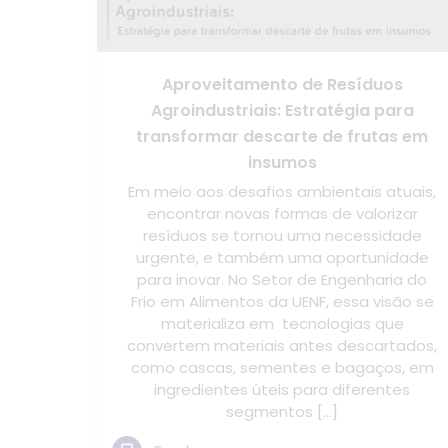
Aproveitamento de Resíduos
Agroindustriais: Estratégia para
transformar descarte de frutas em
insumos
Em meio aos desafios ambientais atuais,
encontrar novas formas de valorizar
resíduos se tornou uma necessidade
urgente, e também uma oportunidade
para inovar. No Setor de Engenharia do
Frio em Alimentos da UENF, essa visão se
materializa em tecnologias que
convertem materiais antes descartados,
como cascas, sementes e bagaços, em
ingredientes úteis para diferentes
segmentos […]