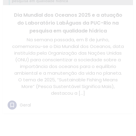
Dia Mundial dos Oceanos 2025 e a atuação
do Laboratório LabÁguas da PUC-Rio na
pesquisa em qualidade hídrica
Na semana passada, em 8 de junho,
comemorou-se o Dia Mundial dos Oceanos, data
instituída pela Organização das Nações Unidas
(ONU) para conscientizar a sociedade sobre a
importância dos oceanos para o equilíbrio
ambiental e a manutenção da vida no planeta.
O tema de 2025, “Sustainable Fishing Means
More” (Pesca Sustentável Significa Mais),
destacou a […]
Geral