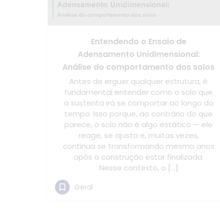
Entendendo o Ensaio de
Adensamento Unidimensional:
Análise do comportamento dos solos
Antes de erguer qualquer estrutura, é
fundamental entender como o solo que
a sustenta irá se comportar ao longo do
tempo. Isso porque, ao contrário do que
parece, o solo não é algo estático — ele
reage, se ajusta e, muitas vezes,
continua se transformando mesmo anos
após a construção estar finalizada.
Nesse contexto, o […]
Geral