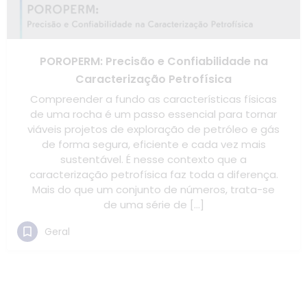
POROPERM: Precisão e Confiabilidade na
Caracterização Petrofísica
Compreender a fundo as características físicas
de uma rocha é um passo essencial para tornar
viáveis projetos de exploração de petróleo e gás
de forma segura, eficiente e cada vez mais
sustentável. É nesse contexto que a
caracterização petrofísica faz toda a diferença.
Mais do que um conjunto de números, trata-se
de uma série de […]
Geral