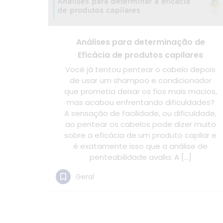
Análises para determinação de
Eficácia de produtos capilares
Você já tentou pentear o cabelo depois
de usar um shampoo e condicionador
que prometia deixar os fios mais macios,
mas acabou enfrentando dificuldades?
A sensação de facilidade, ou dificuldade,
ao pentear os cabelos pode dizer muito
sobre a eficácia de um produto capilar e
é exatamente isso que a análise de
penteabilidade avalia. A […]
Geral