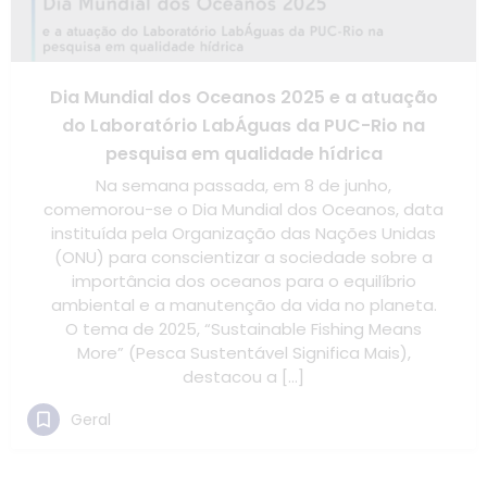
Dia Mundial dos Oceanos 2025 e a atuação
do Laboratório LabÁguas da PUC-Rio na
pesquisa em qualidade hídrica
Na semana passada, em 8 de junho,
comemorou-se o Dia Mundial dos Oceanos, data
instituída pela Organização das Nações Unidas
(ONU) para conscientizar a sociedade sobre a
importância dos oceanos para o equilíbrio
ambiental e a manutenção da vida no planeta.
O tema de 2025, “Sustainable Fishing Means
More” (Pesca Sustentável Significa Mais),
destacou a […]
Geral