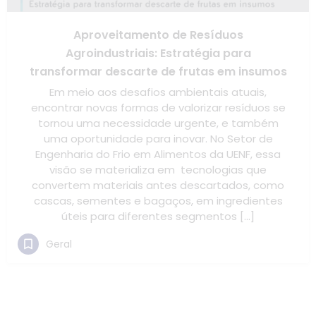
Aproveitamento de Resíduos
Agroindustriais: Estratégia para
transformar descarte de frutas em insumos
Em meio aos desafios ambientais atuais,
encontrar novas formas de valorizar resíduos se
tornou uma necessidade urgente, e também
uma oportunidade para inovar. No Setor de
Engenharia do Frio em Alimentos da UENF, essa
visão se materializa em tecnologias que
convertem materiais antes descartados, como
cascas, sementes e bagaços, em ingredientes
úteis para diferentes segmentos […]
Geral