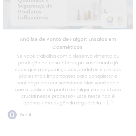
Análise de Ponto de Fulgor: Ensaios em
Cosméticos
Se você trabalha com o desenvolvimento ou
produção de cosméticos, provavelmente já
sabe que a segurança dos produtos é um dos
pilares mais importantes para conquistar a
confiança dos consumidores. Mas você sabia
que a análise de ponto de fulgor é uma etapa
crucial nesse processo? Este teste não é
apenas uma exigência regulatória – […]
Geral