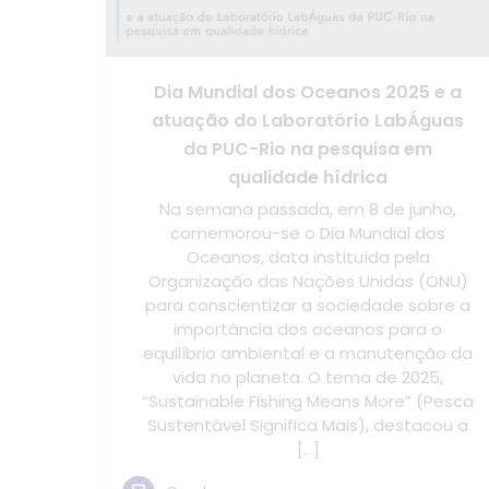
Dia Mundial dos Oceanos 2025 e a
atuação do Laboratório LabÁguas
da PUC-Rio na pesquisa em
qualidade hídrica
Na semana passada, em 8 de junho,
comemorou-se o Dia Mundial dos
Oceanos, data instituída pela
Organização das Nações Unidas (ONU)
para conscientizar a sociedade sobre a
importância dos oceanos para o
equilíbrio ambiental e a manutenção da
vida no planeta. O tema de 2025,
“Sustainable Fishing Means More” (Pesca
Sustentável Significa Mais), destacou a
[…]