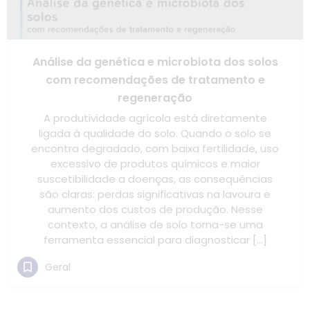
Análise da genética e microbiota dos solos
com recomendações de tratamento e
regeneração
A produtividade agrícola está diretamente
ligada à qualidade do solo. Quando o solo se
encontra degradado, com baixa fertilidade, uso
excessivo de produtos químicos e maior
suscetibilidade a doenças, as consequências
são claras: perdas significativas na lavoura e
aumento dos custos de produção. Nesse
contexto, a análise de solo torna-se uma
ferramenta essencial para diagnosticar […]
Geral