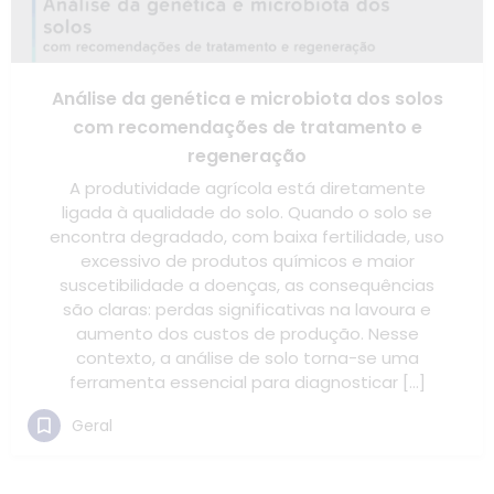
Análise da genética e microbiota dos solos
com recomendações de tratamento e
regeneração
A produtividade agrícola está diretamente
ligada à qualidade do solo. Quando o solo se
encontra degradado, com baixa fertilidade, uso
excessivo de produtos químicos e maior
suscetibilidade a doenças, as consequências
são claras: perdas significativas na lavoura e
aumento dos custos de produção. Nesse
contexto, a análise de solo torna-se uma
ferramenta essencial para diagnosticar […]
Geral