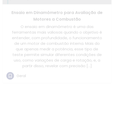
Ensaio em Dinamômetro para Avaliação de
Motores a Combustão
O ensaio em dinamômetro é uma das
ferramentas mais valiosas quando o objetivo é
entender, com profundidade, o funcionamento
de um motor de combustão interna. Mais do
que apenas medir a potência, esse tipo de
teste permite simular diferentes condições de
uso, como variações de carga e rotação, e, a
partir disso, revelar com precisão […]
Geral