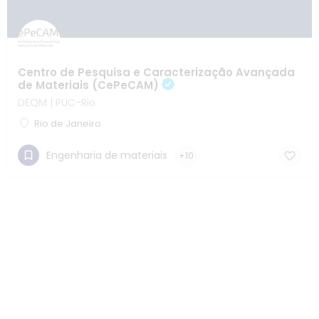
Centro de Pesquisa e Caracterização Avançada
de Materiais (CePeCAM)
DEQM | PUC-Rio
Rio de Janeiro
Engenharia de materiais
+10