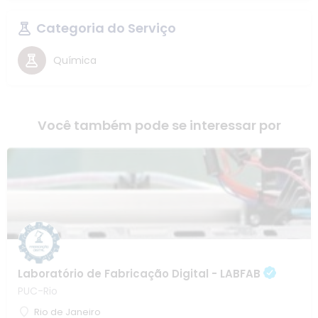
Categoria do Serviço
Química
Você também pode se interessar por
Laboratório de Fabricação Digital - LABFAB
PUC-Rio
Rio de Janeiro