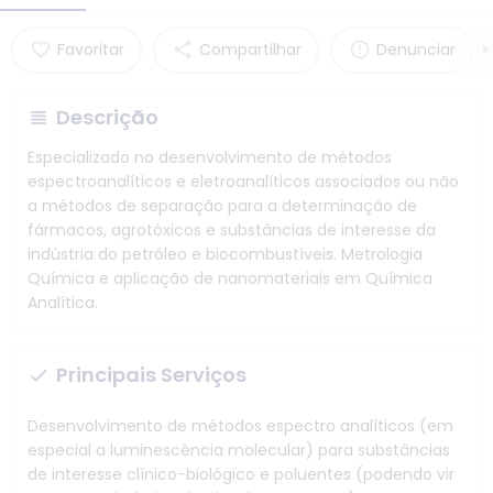
Favoritar
Compartilhar
Denunciar
Descrição
Especializado no desenvolvimento de métodos
espectroanalíticos e eletroanalíticos associados ou não
a métodos de separação para a determinação de
fármacos, agrotóxicos e substâncias de interesse da
indústria do petróleo e biocombustíveis. Metrologia
Química e aplicação de nanomateriais em Química
Analítica.
Principais Serviços
Desenvolvimento de métodos espectro analíticos (em
especial a luminescência molecular) para substâncias
de interesse clínico-biológico e poluentes (podendo vir