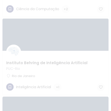
Ciência da Computação
+2
Instituto Behring de Inteligência Artificial
PUC-Rio
Rio de Janeiro
Inteligência Artificial
+1