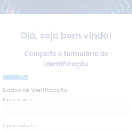
Olá, seja bem vindo!
Complete o formulário de
identificação
20
%
Dados de Identificação
Razão Social
*
Nome Fantasia
*