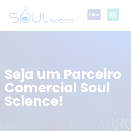
Entrar
Seja um Parceiro
Comercial Soul
Science!