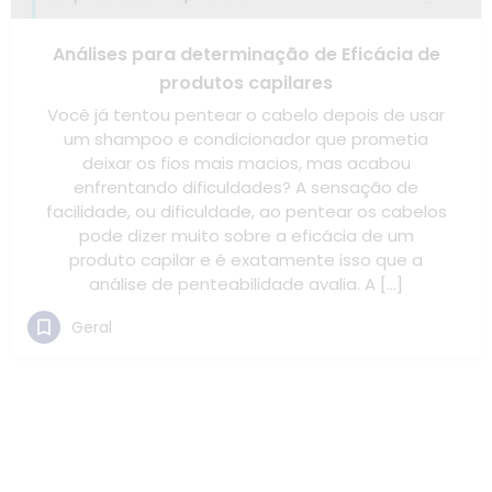
Análises para determinação de Eficácia de
produtos capilares
Você já tentou pentear o cabelo depois de usar
um shampoo e condicionador que prometia
deixar os fios mais macios, mas acabou
enfrentando dificuldades? A sensação de
facilidade, ou dificuldade, ao pentear os cabelos
pode dizer muito sobre a eficácia de um
produto capilar e é exatamente isso que a
análise de penteabilidade avalia. A […]
Geral