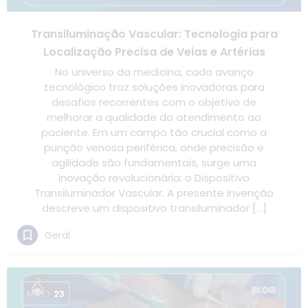
Transiluminação Vascular: Tecnologia para
Localização Precisa de Veias e Artérias
No universo da medicina, cada avanço
tecnológico traz soluções inovadoras para
desafios recorrentes com o objetivo de
melhorar a qualidade do atendimento ao
paciente. Em um campo tão crucial como a
punção venosa periférica, onde precisão e
agilidade são fundamentais, surge uma
inovação revolucionária: o Dispositivo
Transiluminador Vascular. A presente invenção
descreve um dispositivo transiluminador […]
Geral
MAIO
23