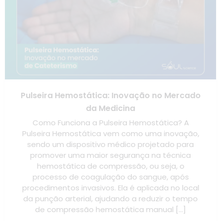
Pulseira Hemostática: Inovação no Mercado
da Medicina
Como Funciona a Pulseira Hemostática? A
Pulseira Hemostática vem como uma inovação,
sendo um dispositivo médico projetado para
promover uma maior segurança na técnica
hemostática de compressão, ou seja, o
processo de coagulação do sangue, após
procedimentos invasivos. Ela é aplicada no local
da punção arterial, ajudando a reduzir o tempo
de compressão hemostática manual […]