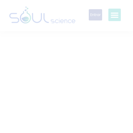
Entrar