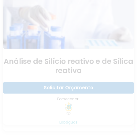
Análise de Silício reativo e de Sílica
reativa
Solicitar Orçamento
Fornecedor:
Labáguas