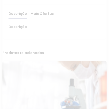
Descrição
Mais Ofertas
Descrição
Produtos relacionados