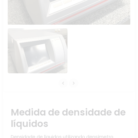
Medida de densidade de
líquidos
Densidade de líquidos utilizando densímetro