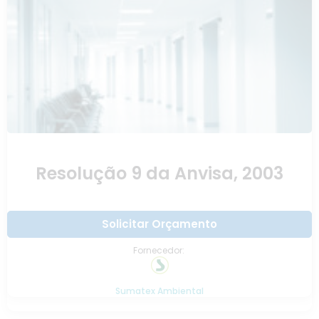
Resolução 9 da Anvisa, 2003
Solicitar Orçamento
Fornecedor:
Sumatex Ambiental