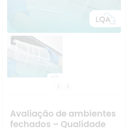
Avaliação de ambientes
fechados – Qualidade