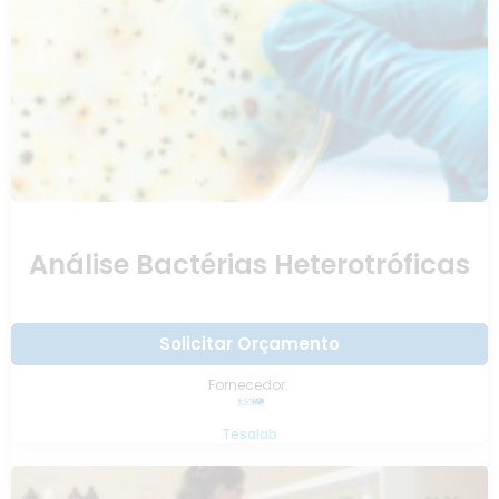
Análise Bactérias Heterotróficas
Solicitar Orçamento
Fornecedor:
Tesalab