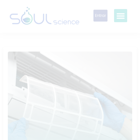
Entrar