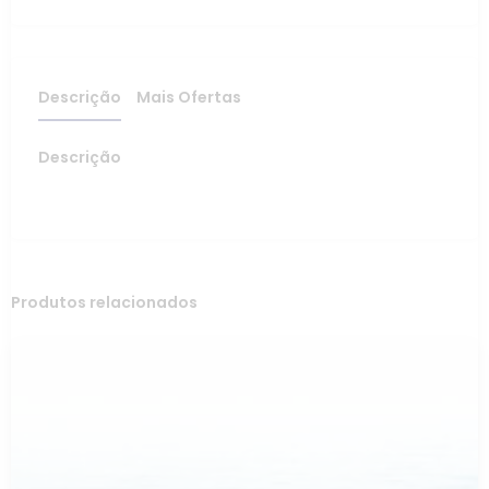
Descrição
Mais Ofertas
Descrição
Produtos relacionados