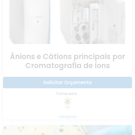
Ânions e Cátions principais por
Cromatografia de íons
Solicitar Orçamento
Fornecedor:
Labáguas