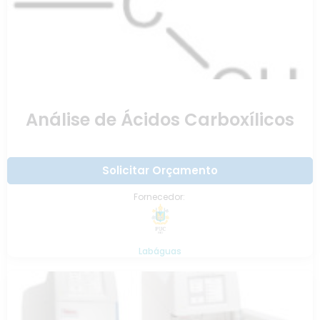
Análise de Ácidos Carboxílicos
Solicitar Orçamento
Fornecedor:
Labáguas