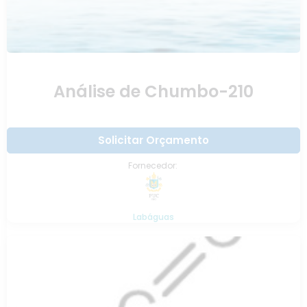
Análise de Chumbo-210
Solicitar Orçamento
Fornecedor:
Labáguas