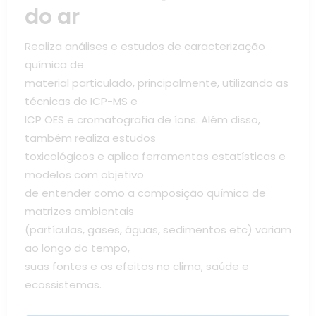
do ar
Realiza análises e estudos de caracterização
química de
material particulado, principalmente, utilizando as
técnicas de ICP-MS e
ICP OES e cromatografia de íons. Além disso,
também realiza estudos
toxicológicos e aplica ferramentas estatísticas e
modelos com objetivo
de entender como a composição química de
matrizes ambientais
(partículas, gases, águas, sedimentos etc) variam
ao longo do tempo,
suas fontes e os efeitos no clima, saúde e
ecossistemas.