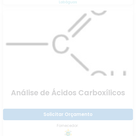
Labáguas
Análise de Ácidos Carboxílicos
Solicitar Orçamento
Fornecedor: