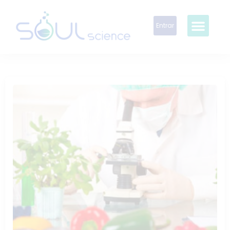
Entrar