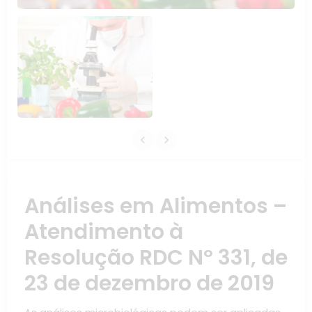
Análises em Alimentos –
Atendimento à
Resolução RDC Nº 331, de
23 de dezembro de 2019