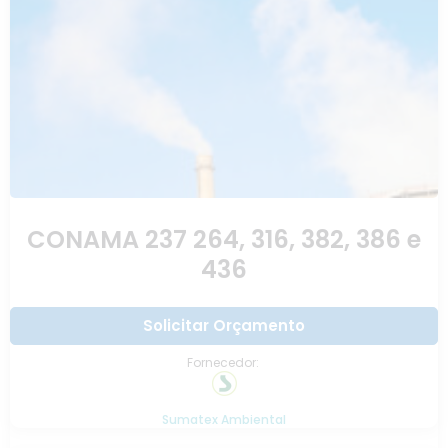
CONAMA 237 264, 316, 382, 386 e
436
Solicitar Orçamento
Fornecedor:
Sumatex Ambiental