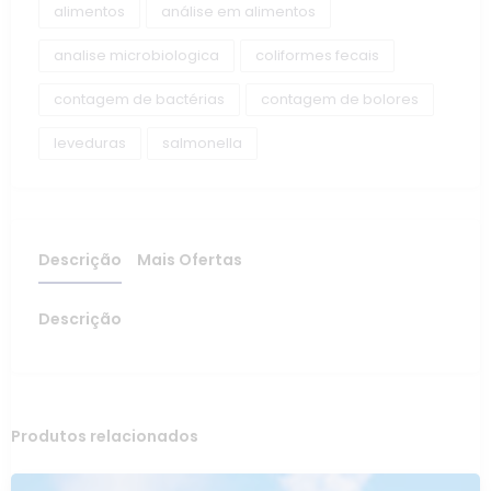
alimentos
análise em alimentos
analise microbiologica
coliformes fecais
contagem de bactérias
contagem de bolores
leveduras
salmonella
Descrição
Mais Ofertas
Descrição
Produtos relacionados