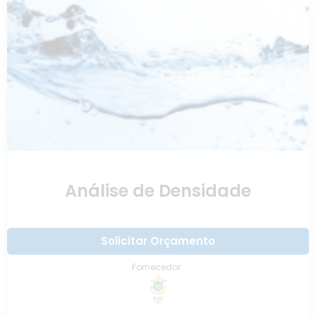
Análise de Densidade
Solicitar Orçamento
Fornecedor: