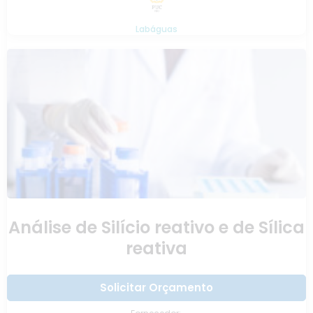
Labáguas
Análise de Silício reativo e de Sílica
reativa
Solicitar Orçamento