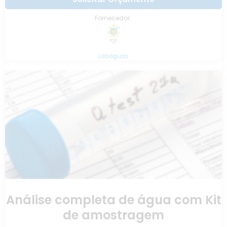
Fornecedor:
Labáguas
Análise completa de água com Kit
de amostragem