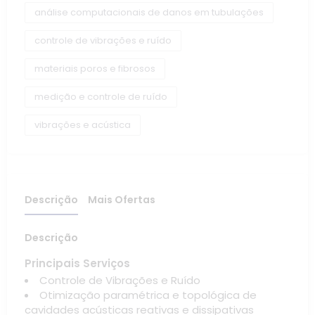
análise computacionais de danos em tubulações
controle de vibrações e ruído
materiais poros e fibrosos
medição e controle de ruído
vibrações e acústica
Descrição
Mais Ofertas
Descrição
Principais Serviços
Controle de Vibrações e Ruído
Otimização paramétrica e topológica de
cavidades acústicas reativas e dissipativas