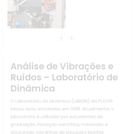
Análise de Vibrações e
Ruídos – Laboratório de
Dinâmica
O Laboratório de Dinâmica (LABDIN) da PUCPR
iniciou suas atividades em 1998. Atualmente, o
laboratório é utilizado por estudantes de
graduação, iniciação científica, mestrado e
doutorado nas linhas de pesquisa ligadas