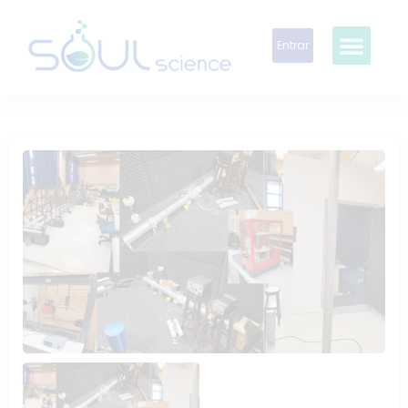
Entrar