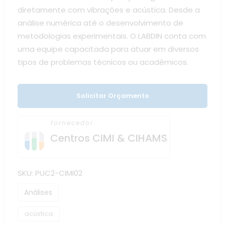
diretamente com vibrações e acústica. Desde a
análise numérica até o desenvolvimento de
metodologias experimentais. O LABDIN conta com
uma equipe capacitada para atuar em diversos
tipos de problemas técnicos ou acadêmicos.
Solicitar Orçamento
fornecedor
Centros CIMI & CIHAMS
SKU:
PUC2-CIMI02
Análises
acústica