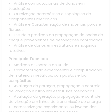
Análise computacionais de danos em
tubulações
Otimização paramétrica e topológica de
componentes mecânicos
Análise e Caracterização de materiais poros e
fibrosos
Estudo e predição da propagação de ondas de
choque provenientes de detonações controladas
Análise de danos em estruturas e máquinas
rotativas
Principais Técnicas
Medição e Controle de Ruído
Caracterização experimental e computacional
de materiais metálicos, compósitos e bio
compósitos
Avaliação da geração, propagação e controle
de vibração e ruído em estruturas mecânicas
Avaliação da geração, propagação e controle
de vibração em linhas de transmissão de energia
caracterização experimental ou inversa das