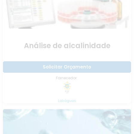
Análise de alcalinidade
Solicitar Orçamento
Fornecedor:
Labáguas