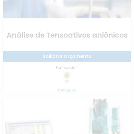
Análise de Tensoativos aniônicos
Solicitar Orçamento
Fornecedor:
Labáguas