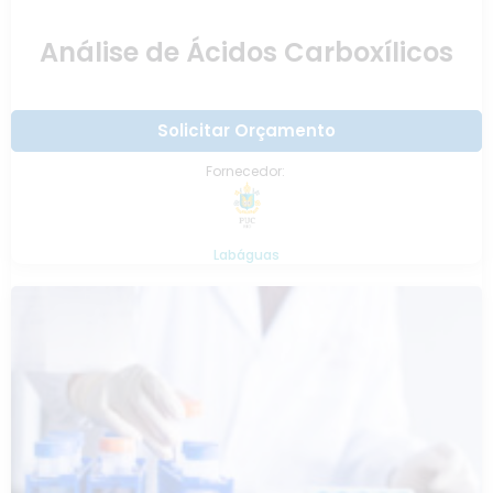
Análise de Ácidos Carboxílicos
Solicitar Orçamento
Fornecedor:
Labáguas