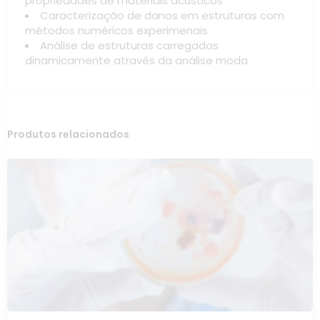
propriedades de materiais acústicos
Caracterização de danos em estruturas com
métodos numéricos experimenais
Análise de estruturas carregadas
dinamicamente através da análise moda
Produtos relacionados