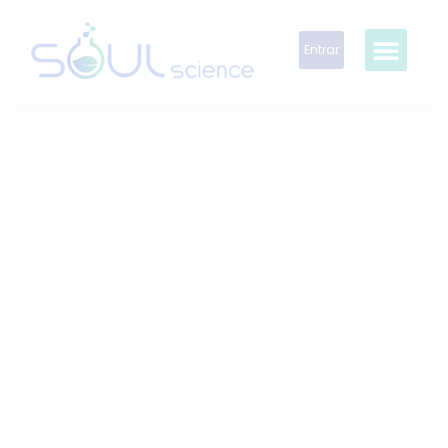
Entrar