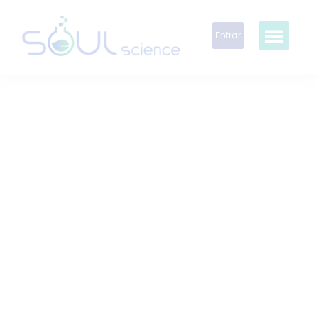
Entrar