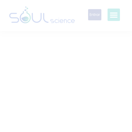
Entrar