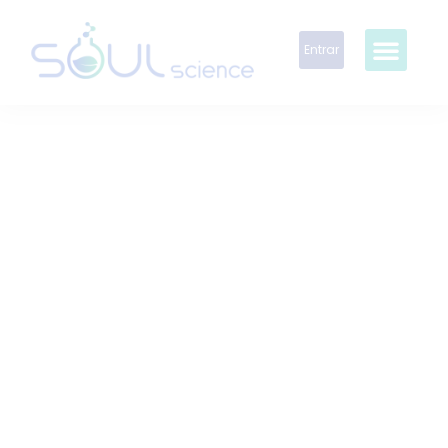
Entrar