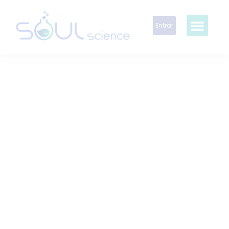
Entrar