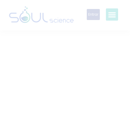
Entrar