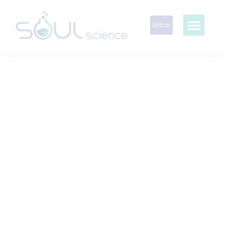
Entrar