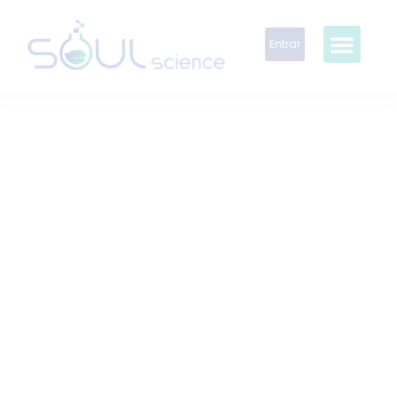
Entrar