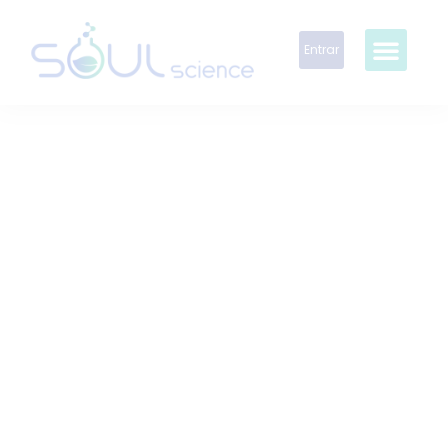
Entrar