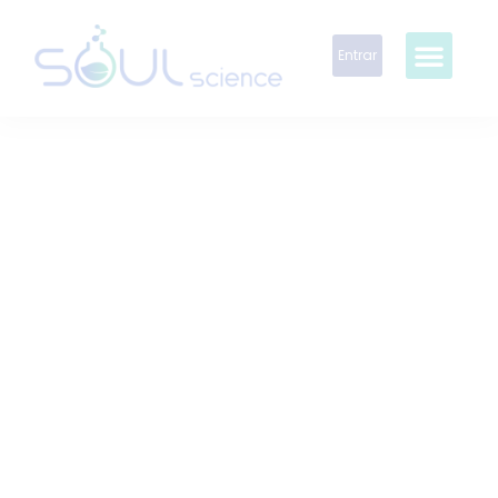
Entrar