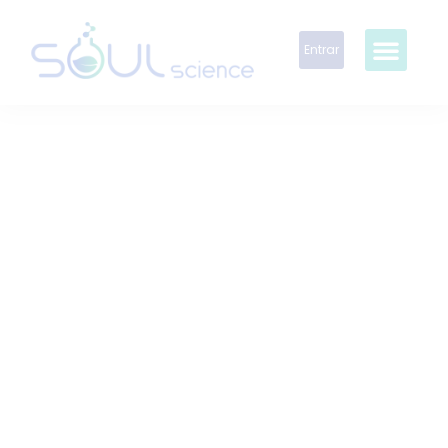
Entrar