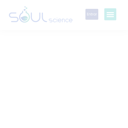
Entrar