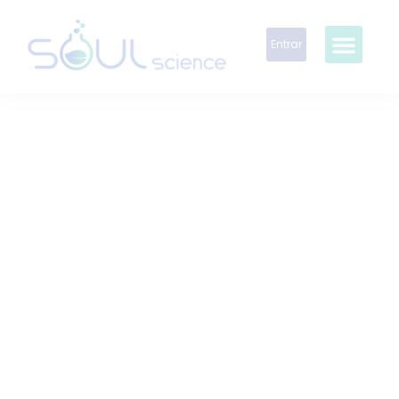
Entrar