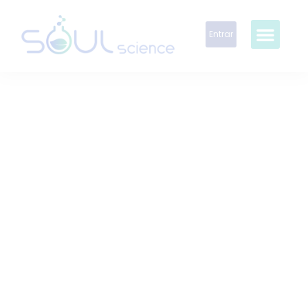
Entrar