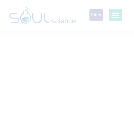
Entrar